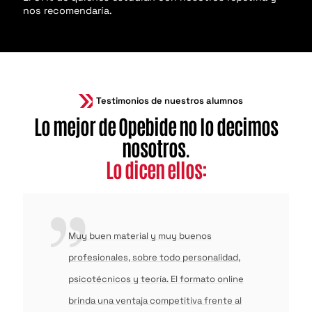
nos recomendaría.
Testimonios de nuestros alumnos
Lo mejor de Opebide no lo decimos
nosotros.
Lo dicen ellos:
Muy buen material y muy buenos
profesionales, sobre todo personalidad,
psicotécnicos y teoría. El formato online
brinda una ventaja competitiva frente al