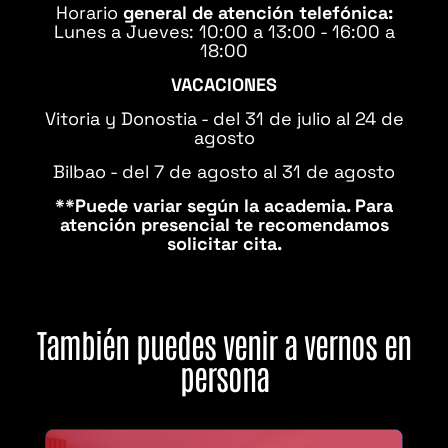
Horario
general de atención telefónica:
Lunes a Jueves: 10:00 a 13:00 - 16:00 a
18:00
VACACIONES
Vitoria y Donostia - del 31 de julio al 24 de
agosto
Bilbao - del 7 de agosto al 31 de agosto
**Puede variar según la academia. Para
atención presencial te recomendamos
solicitar cita.
También puedes venir a vernos en
persona