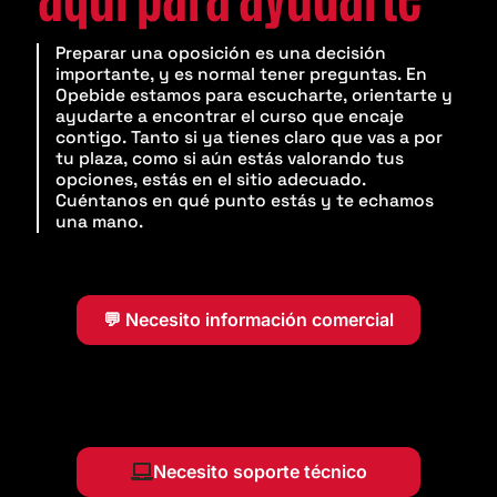
Preparar una oposición es una decisión
importante, y es normal tener preguntas. En
Opebide estamos para escucharte, orientarte y
ayudarte a encontrar el curso que encaje
contigo. Tanto si ya tienes claro que vas a por
tu plaza, como si aún estás valorando tus
opciones, estás en el sitio adecuado.
Cuéntanos en qué punto estás y te echamos
una mano.
💬 Necesito información comercial
Necesito soporte técnico