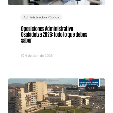
Administración Pública
Oposiciones Administrativo
Osakidetza 2026: todo lo que debes
saber
4 de abril de 2026
0