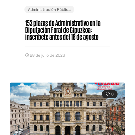
Administración Pública
153 plazas de Administrativo en la
Diputación Foral de Gipuzkoa:
inscríbete antes del 18 de agosto
28 de julio de 2026
0