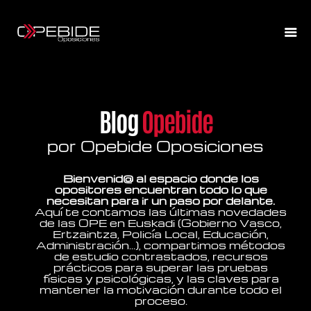
Blog
Opebide
por Opebide Oposiciones
Bienvenid@ al espacio donde los
opositores encuentran todo lo que
necesitan para ir un paso por delante.
Aquí te contamos las últimas novedades
de las OPE en Euskadi (Gobierno Vasco,
Ertzaintza, Policía Local, Educación,
Administración…), compartimos métodos
de estudio contrastados, recursos
prácticos para superar las pruebas
físicas y psicológicas, y las claves para
mantener la motivación durante todo el
proceso.