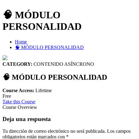
🧠 MÓDULO
PERSONALIDAD
Home
🧠 MÓDULO PERSONALIDAD
CATEGORY:
CONTENIDO ASÍNCRONO
🧠 MÓDULO PERSONALIDAD
Course Access:
Lifetime
Free
Take this Course
Course Overview
Deja una respuesta
Tu dirección de correo electrónico no será publicada.
Los campos
obligatorios están marcados con
*