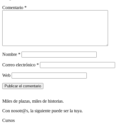
Comentario
*
Nombre
*
Correo electrónico
*
Web
Miles de plazas, miles de historias.
Con nosotr@s, la siguiente puede ser la tuya.
Cursos