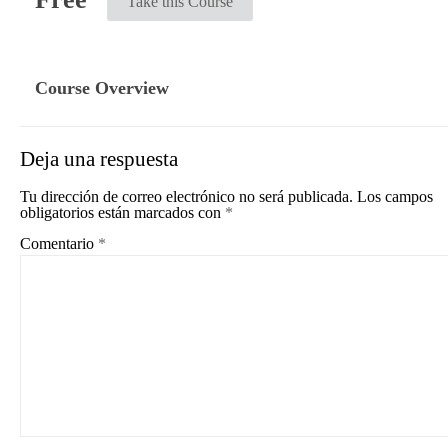
Take this Course
Course Overview
Deja una respuesta
Tu dirección de correo electrónico no será publicada.
Los campos
obligatorios están marcados con
*
Comentario
*