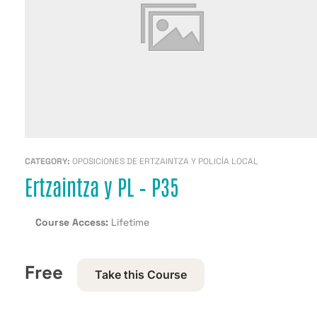
CATEGORY:
OPOSICIONES DE ERTZAINTZA Y POLICÍA LOCAL
Ertzaintza y PL – P35
Course Access:
Lifetime
Free
Take this Course