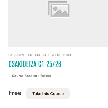
CATEGORY:
OPOSICIONES DE ADMINISTRACIÓN
OSAKIDETZA C1 25/26
Course Access:
Lifetime
Free
Take this Course