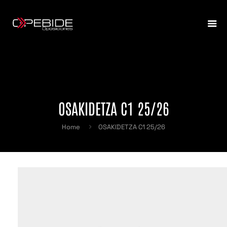
OSAKIDETZA C1 25/26
Home
OSAKIDETZA C1 25/26