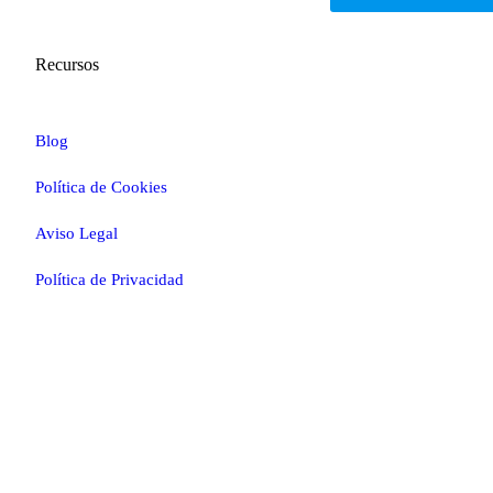
Recursos
Blog
Política de Cookies
Aviso Legal
Política de Privacidad