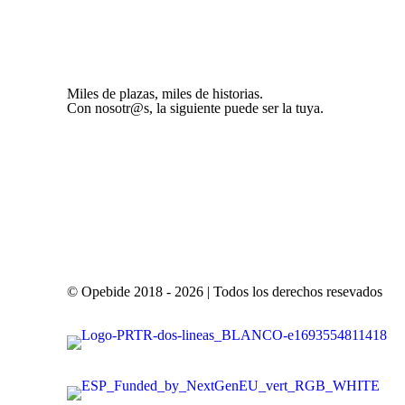
Miles de plazas, miles de historias.
Con nosotr@s, la siguiente puede ser la tuya.
© Opebide 2018 - 2026 | Todos los derechos resevados