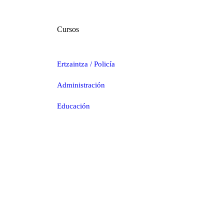
Cursos
Ertzaintza / Policía
Administración
Educación