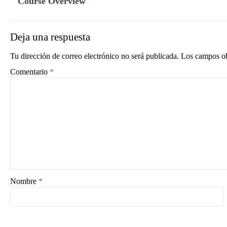
Course Overview
Deja una respuesta
Tu dirección de correo electrónico no será publicada.
Los campos ob
Comentario
*
Nombre
*