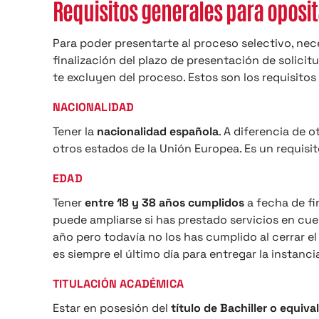
Requisitos generales para oposi
Para poder presentarte al proceso selectivo, nec
finalización del plazo de presentación de solicitu
te excluyen del proceso. Estos son los requisitos 
NACIONALIDAD
Tener la
nacionalidad española
. A diferencia de 
otros estados de la Unión Europea. Es un requis
EDAD
Tener
entre 18 y 38 años cumplidos
a fecha de fi
puede ampliarse si has prestado servicios en cuerp
año pero todavía no los has cumplido al cerrar el
es siempre el último día para entregar la instanci
TITULACIÓN ACADÉMICA
Estar en posesión del
título de Bachiller o equiva