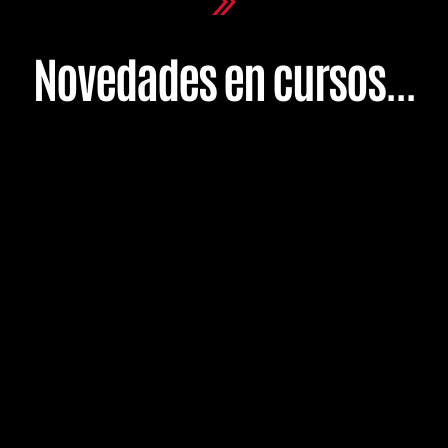
Novedades en cursos...