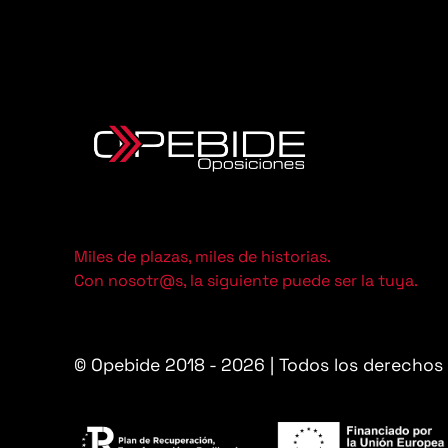
Miles de plazas, miles de historias.
Con nosotr@s, la siguiente puede ser la tuya.
© Opebide 2018 - 2026 | Todos los derechos