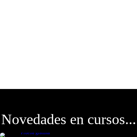
Novedades en cursos...