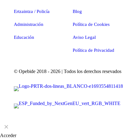
Ertzaintza / Policía
Blog
Administración
Política de Cookies
Educación
Aviso Legal
Política de Privacidad
© Opebide 2018 - 2026 | Todos los derechos resevados
✕
Acceder