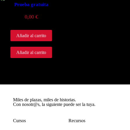
Prueba gratuita
0,00
€
Añadir al carrito
Añadir al carrito
Miles de plazas, miles de historias.
Con nosotr@s, la siguiente puede ser la tuya.
Cursos
Recursos